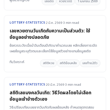
ผู้เชี่ยวชาญหวย
เลขเด็ด
หวยงวดนี้
1 เมษายน 2569
·
2 มี.ค. 2569
·
3
min read
LOTTERY-STATISTICS
เลขหวยตามวันเกิดกับความเป็นส่วนตัว: ใช้
ข้อมูลอย่างปลอดภัย
ข้อควรระวังเมื่อนำวันเดือนปีเกิดมาคำนวณเลข หลีกเลี่ยงการเปิด
เผยข้อมูลระบุตัวตนและเลือกใช้ข้อมูลตัวอย่างแทนข้อมูลจริง
ทีมวิเคราะห์
สถิติหวย
สถิติย้อนหลัง
เลขท้าย2ตัว
·
20 มี.ค. 2569
·
3
min read
LOTTERY-STATISTICS
สถิติเลขมงคลวันเกิด: วิธีวัดผลโดยไม่เลือก
ข้อมูลเข้าข้างตัวเอง
วิธีเปรียบเทียบเลขจากวันเกิดกับผลย้อนหลัง กำหนดชุดทดสอบ