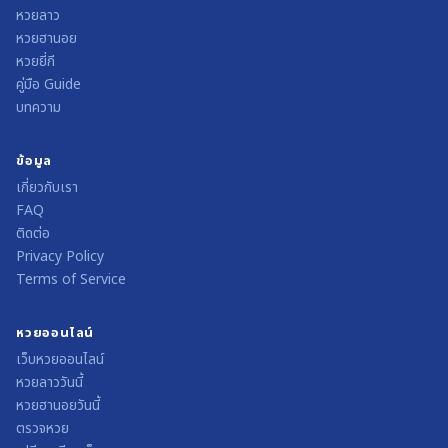
หวยลาว
หวยฮานอย
หวยยี่กี
คู่มือ Guide
บทความ
ข้อมูล
เกี่ยวกับเรา
FAQ
ติดต่อ
Privacy Policy
Terms of Service
หวยออนไลน์
เว็บหวยออนไลน์
หวยลาววันนี้
หวยฮานอยวันนี้
ตรวจหวย