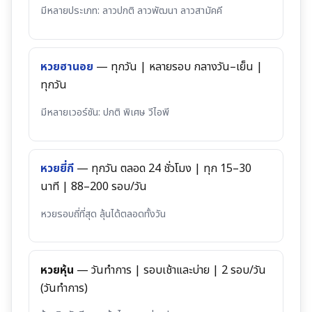
มีหลายประเภท: ลาวปกติ ลาวพัฒนา ลาวสามัคคี
หวยฮานอย
—
ทุกวัน
|
หลายรอบ กลางวัน–เย็น
|
ทุกวัน
มีหลายเวอร์ชัน: ปกติ พิเศษ วีไอพี
หวยยี่กี
—
ทุกวัน ตลอด 24 ชั่วโมง
|
ทุก 15–30
นาที
|
88–200 รอบ/วัน
หวยรอบถี่ที่สุด ลุ้นได้ตลอดทั้งวัน
หวยหุ้น
—
วันทำการ
|
รอบเช้าและบ่าย
|
2 รอบ/วัน
(วันทำการ)