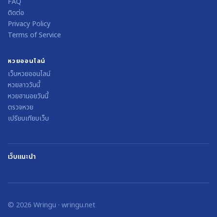
FAQ
ติดต่อ
Privacy Policy
Terms of Service
หวยออนไลน์
เว็บหวยออนไลน์
หวยลาววันนี้
หวยฮานอยวันนี้
ตรวจหวย
เปรียบเทียบเว็บ
เว็บแนะนำ
©
2026
Wringu
·
wringu.net