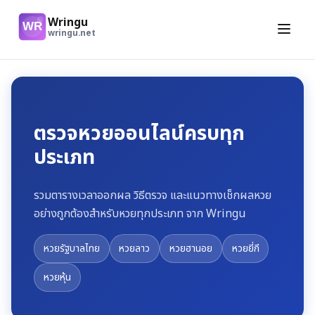
Wringu
WR
wringu.net
ตรวจหวยออนไลน์ครบทุก
ประเภท
รวมตารางเวลาออกผล วิธีตรวจ และแนวทางเช็กผลหวย
อย่างถูกต้องสำหรับหวยทุกประเภท จาก
Wringu
หวยรัฐบาลไทย
หวยลาว
หวยฮานอย
หวยยี่กี
หวยหุ้น