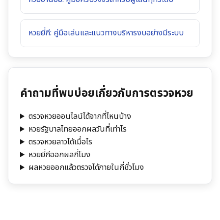
หวยยี่กี: คู่มือเล่นและแนวทางบริหารงบอย่างมีระบบ
คำถามที่พบบ่อยเกี่ยวกับการตรวจหวย
ตรวจหวยออนไลน์ได้จากที่ไหนบ้าง
หวยรัฐบาลไทยออกผลวันที่เท่าไร
ตรวจหวยลาวได้เมื่อไร
หวยยี่กีออกผลกี่โมง
ผลหวยออกแล้วตรวจได้ภายในกี่ชั่วโมง