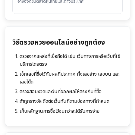
อ้างอิงดัชนีตลาดหุ้นไทยและต่างประเทศ
วิธีตรวจหวยออนไลน์อย่างถูกต้อง
ตรวจจากแหล่งที่เชื่อถือได้ เช่น เว็บทางการหรือเว็บที่ใช้
บริการโดยตรง
เช็กเลขที่ซื้อไว้กับผลที่ประกาศ ทั้งเลขล่าง เลขบน และ
เลขโต๊ด
ตรวจสอบงวดและวันที่ออกผลให้ตรงกับที่ซื้อ
ถ้าถูกรางวัล ติดต่อเว็บทันทีตามช่องทางที่กำหนด
เก็บหลักฐานการซื้อไว้จนกว่าจะได้รับการจ่าย