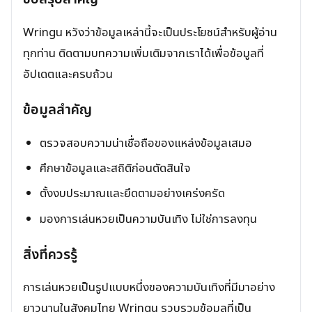
Wringu หวังว่าข้อมูลเหล่านี้จะเป็นประโยชน์สำหรับผู้อ่าน
ทุกท่าน ติดตามบทความเพิ่มเติมจากเราได้เพื่อข้อมูลที่
อัปเดตและครบถ้วน
ข้อมูลสำคัญ
ตรวจสอบความน่าเชื่อถือของแหล่งข้อมูลเสมอ
ศึกษาข้อมูลและสถิติก่อนตัดสินใจ
ตั้งงบประมาณและยึดตามอย่างเคร่งครัด
มองการเล่นหวยเป็นความบันเทิง ไม่ใช่การลงทุน
สิ่งที่ควรรู้
การเล่นหวยเป็นรูปแบบหนึ่งของความบันเทิงที่มีมาอย่าง
ยาวนานในสังคมไทย Wringu รวบรวมข้อมูลที่เป็น