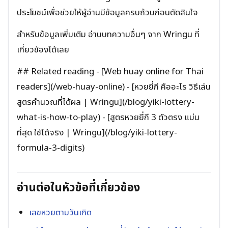
ประโยชน์เพื่อช่วยให้ผู้อ่านมีข้อมูลครบถ้วนก่อนตัดสินใจ
สำหรับข้อมูลเพิ่มเติม อ่านบทความอื่นๆ จาก Wringu ที่
เกี่ยวข้องได้เลย
## Related reading - [Web huay online for Thai
readers](/web-huay-online) - [หวยยี่กี คืออะไร วิธีเล่น
สูตรคำนวณที่ได้ผล | Wringu](/blog/yiki-lottery-
what-is-how-to-play) - [สูตรหวยยี่กี 3 ตัวตรง แม่น
ที่สุด ใช้ได้จริง | Wringu](/blog/yiki-lottery-
formula-3-digits)
อ่านต่อในหัวข้อที่เกี่ยวข้อง
เลขหวยตามวันเกิด