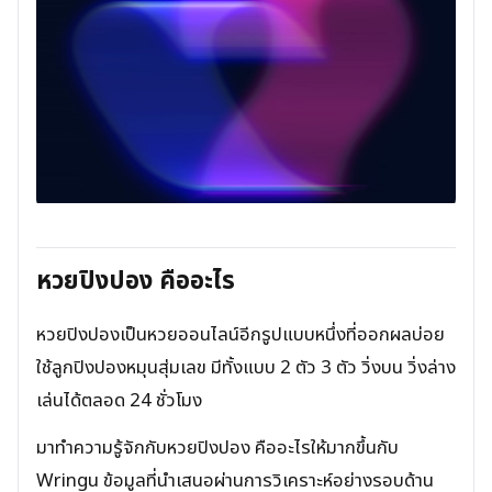
หวยปิงปอง คืออะไร
หวยปิงปองเป็นหวยออนไลน์อีกรูปแบบหนึ่งที่ออกผลบ่อย
ใช้ลูกปิงปองหมุนสุ่มเลข มีทั้งแบบ 2 ตัว 3 ตัว วิ่งบน วิ่งล่าง
เล่นได้ตลอด 24 ชั่วโมง
มาทำความรู้จักกับหวยปิงปอง คืออะไรให้มากขึ้นกับ
Wringu ข้อมูลที่นำเสนอผ่านการวิเคราะห์อย่างรอบด้าน