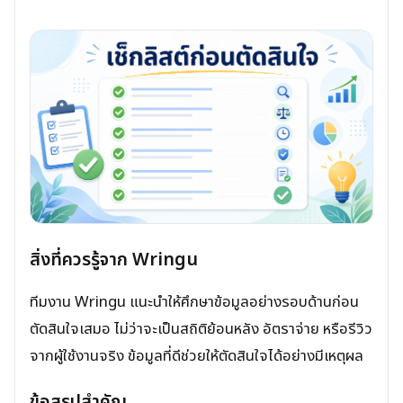
สิ่งที่ควรรู้จาก Wringu
ทีมงาน Wringu แนะนำให้ศึกษาข้อมูลอย่างรอบด้านก่อน
ตัดสินใจเสมอ ไม่ว่าจะเป็นสถิติย้อนหลัง อัตราจ่าย หรือรีวิว
จากผู้ใช้งานจริง ข้อมูลที่ดีช่วยให้ตัดสินใจได้อย่างมีเหตุผล
ข้อสรุปสำคัญ