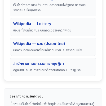
เว็บไซต์ทางการของสำนักงานสลากกินแบ่งรัฐบาล ตรวจผล
รางวัลและข้อมูลสลาก
Wikipedia — Lottery
ข้อมูลทั่วไปเกี่ยวกับระบบลอตเตอรีจากวิกิพีเดีย
Wikipedia — หวย (ประเทศไทย)
บทความวิกิพีเดียภาษาไทยเกี่ยวกับหวยและสลากกินแบ่ง
สำนักงานคณะกรรมการกฤษฎีกา
กฎหมายและประกาศที่เกี่ยวข้องกับสลากกินแบ่งรัฐบาล
ข้อจำกัดความรับผิดชอบ
เนื้อหาบนเว็บไซต์นี้จัดทำขึ้นเพื่อวัตถุประสงค์ในการให้ข้อมูลและความรู้