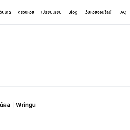
ันเกิด
ตรวจหวย
เปรียบเทียบ
Blog
เว็บหวยออนไลน์
FAQ
ี่ได้ผล | Wringu