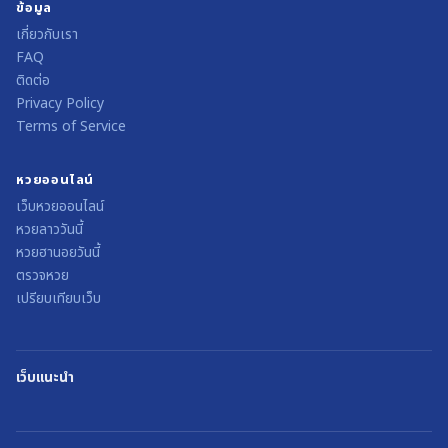
ข้อมูล
เกี่ยวกับเรา
FAQ
ติดต่อ
Privacy Policy
Terms of Service
หวยออนไลน์
เว็บหวยออนไลน์
หวยลาววันนี้
หวยฮานอยวันนี้
ตรวจหวย
เปรียบเทียบเว็บ
เว็บแนะนำ