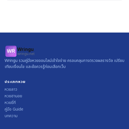
Wringu
WR
wringu.net
Wringu รวมคู่มือหวยออนไลน์เข้าใจง่าย ครอบคลุมการตรวจผลรางวัล เปรียบ
เทียบเงื่อนไข และข้อควรรู้ก่อนเลือกเว็บ
ประเภทหวย
หวยลาว
หวยฮานอย
หวยยี่กี
คู่มือ Guide
บทความ